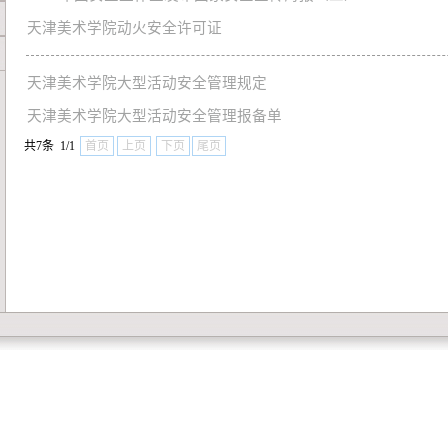
天津美术学院动火安全许可证
天津美术学院大型活动安全管理规定
天津美术学院大型活动安全管理报备单
共7条 1/1
首页
上页
下页
尾页