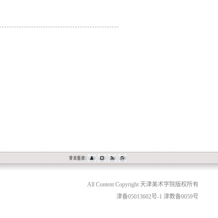
All Content Copyright 天津美术学院版权所有
津备05013602号-1 津教备0059号