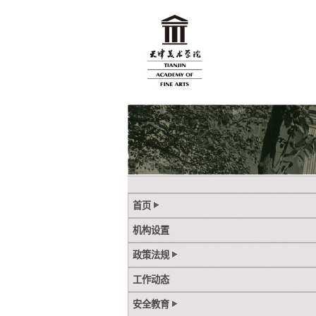
首页
机构设置
政策法规
工作动态
安全教育